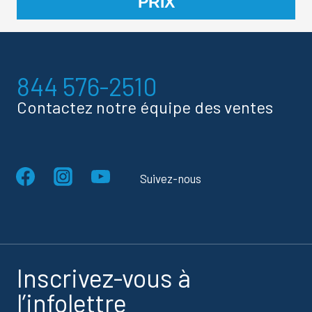
844 576-2510
Contactez notre équipe des ventes
Suivez-nous
Inscrivez-vous à
l’infolettre