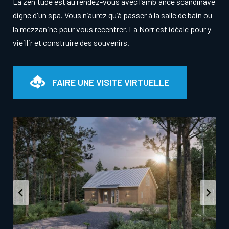
La zénitude est au rendez-vous avec l’ambiance scandinave
digne d'un spa. Vous n’aurez qu’à passer à la salle de bain ou
la mezzanine pour vous recentrer. La Norr est idéale pour y
vieillir et construire des souvenirs.
FAIRE UNE VISITE VIRTUELLE