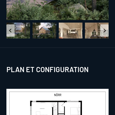
PLAN ET CONFIGURATION