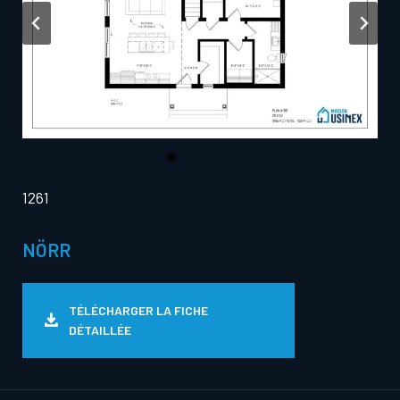
1261
NÖRR
TÉLÉCHARGER LA FICHE
DÉTAILLÉE