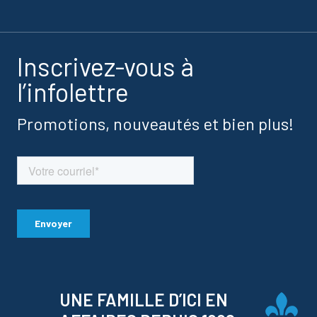
Inscrivez-vous à
l’infolettre
Promotions, nouveautés et bien plus!
UNE FAMILLE D’ICI EN