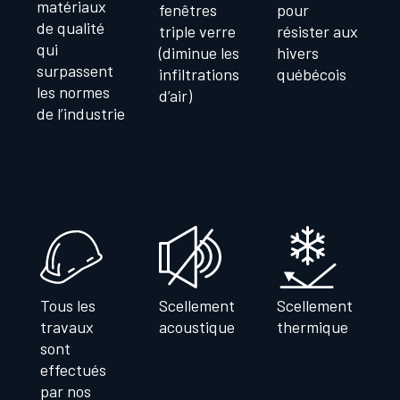
matériaux
fenêtres
pour
de qualité
triple verre
résister aux
qui
(diminue les
hivers
surpassent
infiltrations
québécois
les normes
d’air)
de l’industrie
Tous les
Scellement
Scellement
travaux
acoustique
thermique
sont
effectués
par nos