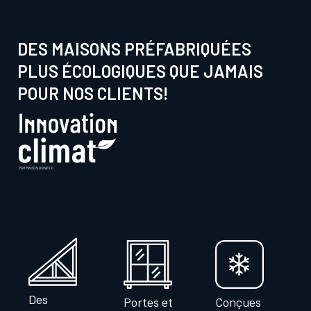
DES MAISONS PRÉFABRIQUÉES
PLUS ÉCOLOGIQUES QUE JAMAIS
POUR NOS CLIENTS!
Des
Portes et
Conçues