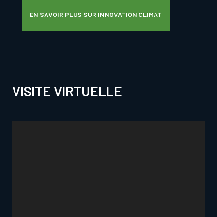
EN SAVOIR PLUS SUR INNOVATION CLIMAT
VISITE VIRTUELLE