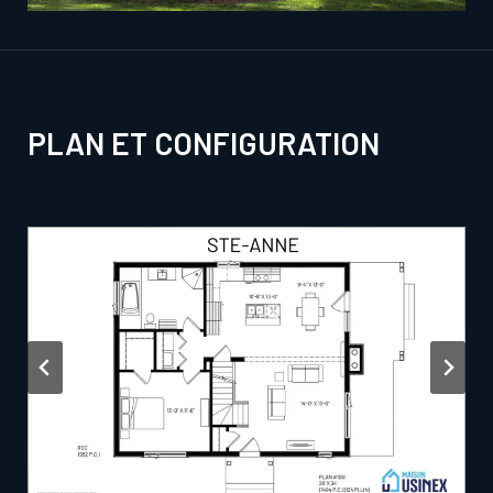
PLAN ET CONFIGURATION