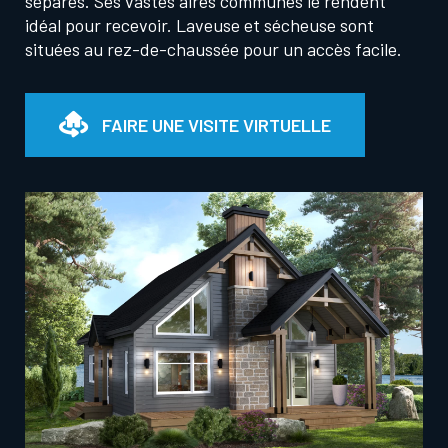
séparés. Ses vastes aires communes le rendent
idéal pour recevoir. Laveuse et sécheuse sont
situées au rez-de-chaussée pour un accès facile.
FAIRE UNE VISITE VIRTUELLE