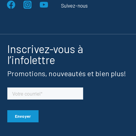
Suivez-nous
Inscrivez-vous à
l’infolettre
Promotions, nouveautés et bien plus!