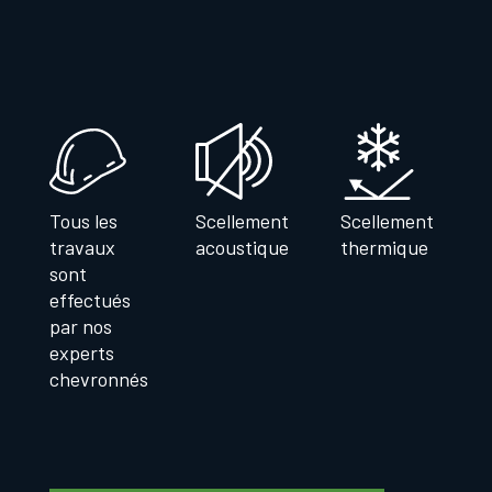
Tous les
Scellement
Scellement
travaux
acoustique
thermique
sont
effectués
par nos
experts
chevronnés