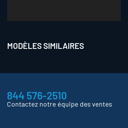
MODÈLES SIMILAIRES
844 576-2510
Contactez notre équipe des ventes