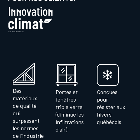
Des
Portes et
Conçues
matériaux
fenêtres
pour
de qualité
triple verre
résister aux
qui
(diminue les
hivers
surpassent
infiltrations
québécois
les normes
d’air)
de l’industrie