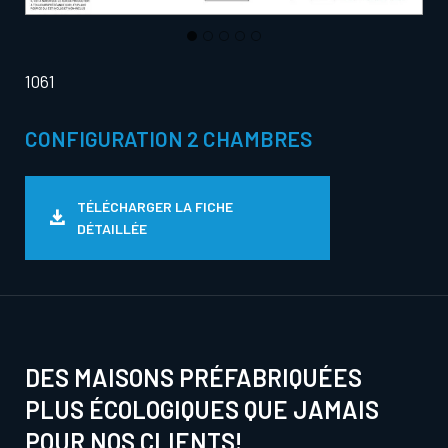
1061
CONFIGURATION 2 CHAMBRES
TÉLÉCHARGER LA FICHE
DÉTAILLÉE
DES MAISONS PRÉFABRIQUÉES
PLUS ÉCOLOGIQUES QUE JAMAIS
POUR NOS CLIENTS!