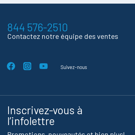
844 576-2510
Contactez notre équipe des ventes
Suivez-nous
Inscrivez-vous à
l’infolettre
Promotions, nouveautés et bien plus!