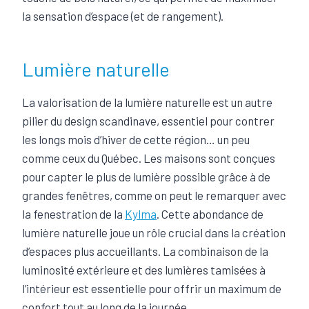
la sensation d’espace (et de rangement).
Lumière naturelle
La valorisation de la lumière naturelle est un autre
pilier du design scandinave, essentiel pour contrer
les longs mois d’hiver de cette région… un peu
comme ceux du Québec. Les maisons sont conçues
pour capter le plus de lumière possible grâce à de
grandes fenêtres, comme on peut le remarquer avec
la fenestration de la
Kylma
. Cette abondance de
lumière naturelle joue un rôle crucial dans la création
d’espaces plus accueillants. La combinaison de la
luminosité extérieure et des lumières tamisées à
l’intérieur est essentielle pour offrir un maximum de
confort tout au long de la journée.