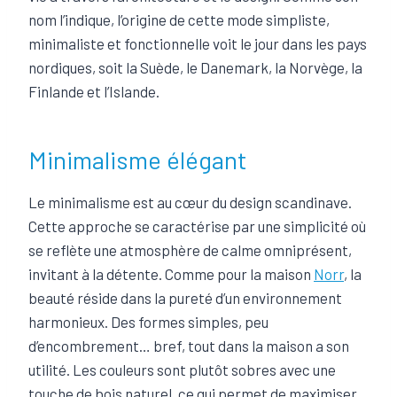
nom l’indique, l’origine de cette mode simpliste,
minimaliste et fonctionnelle voit le jour dans les pays
nordiques, soit la Suède, le Danemark, la Norvège, la
Finlande et l’Islande.
Minimalisme élégant
Le minimalisme est au cœur du design scandinave.
Cette approche se caractérise par une simplicité où
se reflète une atmosphère de calme omniprésent,
invitant à la détente. Comme pour la maison
Norr
, la
beauté réside dans la pureté d’un environnement
harmonieux. Des formes simples, peu
d’encombrement… bref, tout dans la maison a son
utilité. Les couleurs sont plutôt sobres avec une
touche de bois naturel, ce qui permet de maximiser