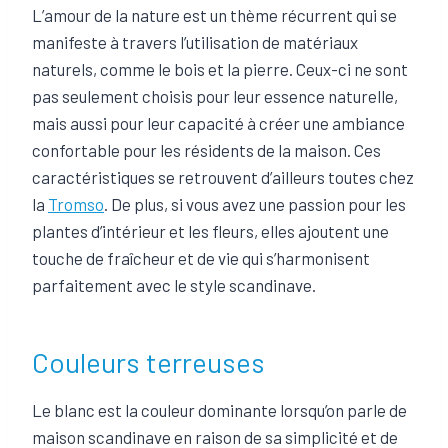
L’amour de la nature est un thème récurrent qui se
manifeste à travers l’utilisation de matériaux
naturels, comme le bois et la pierre. Ceux-ci ne sont
pas seulement choisis pour leur essence naturelle,
mais aussi pour leur capacité à créer une ambiance
confortable pour les résidents de la maison. Ces
caractéristiques se retrouvent d’ailleurs toutes chez
la
Tromso
. De plus, si vous avez une passion pour les
plantes d’intérieur et les fleurs, elles ajoutent une
touche de fraîcheur et de vie qui s’harmonisent
parfaitement avec le style scandinave.
Couleurs terreuses
Le blanc est la couleur dominante lorsqu’on parle de
maison scandinave en raison de sa simplicité et de