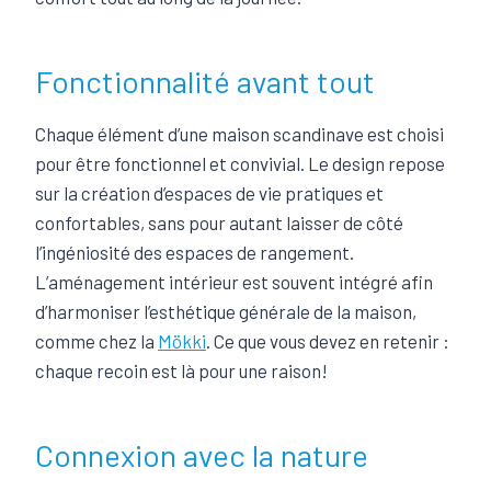
Fonctionnalité avant tout
Chaque élément d’une maison scandinave est choisi
pour être fonctionnel et convivial. Le design repose
sur la création d’espaces de vie pratiques et
confortables, sans pour autant laisser de côté
l’ingéniosité des espaces de rangement.
L’aménagement intérieur est souvent intégré afin
d’harmoniser l’esthétique générale de la maison,
comme chez la
Mökki
. Ce que vous devez en retenir :
chaque recoin est là pour une raison!
Connexion avec la nature