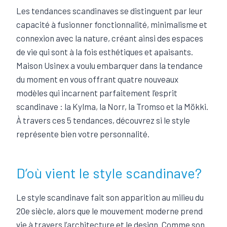
Les tendances scandinaves se distinguent par leur
capacité à fusionner fonctionnalité, minimalisme et
connexion avec la nature, créant ainsi des espaces
de vie qui sont à la fois esthétiques et apaisants.
Maison Usinex a voulu embarquer dans la tendance
du moment en vous offrant quatre nouveaux
modèles qui incarnent parfaitement l’esprit
scandinave : la Kylma, la Norr, la Tromso et la Mökki.
À travers ces 5 tendances, découvrez si le style
représente bien votre personnalité.
D’où vient le style scandinave?
Le style scandinave fait son apparition au milieu du
20e siècle, alors que le mouvement moderne prend
vie à travers l’architecture et le design. Comme son