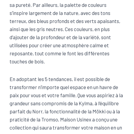
sa pureté. Par ailleurs, la palette de couleurs
s’inspire largement de la nature, avec des tons
terreux, des bleus profonds et des verts apaisants,
ainsi que les gris neutres. Ces couleurs, en plus
d’ajouter de la profondeur et de la variété, sont
utilisées pour créer une atmosphère calme et
reposante, tout comme le font les différentes
touches de bois.
En adoptant les 5 tendances, il est possible de
transformer n’importe quel espace en un havre de
paix pour vous et votre famille. Que vous aspiriez à la
grandeur sans compromis de la Kylma, à l’équilibre
parfait du Norr, la fonctionnalité de la Mökki ou à la
praticité de la Tromso, Maison Usinex a conçu une
collection qui saura transformer votre maison en un