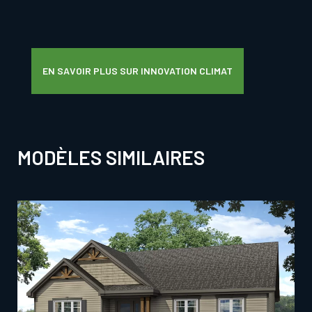
EN SAVOIR PLUS SUR INNOVATION CLIMAT
MODÈLES SIMILAIRES