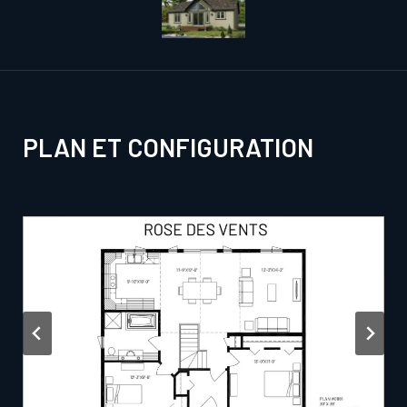
PLAN ET CONFIGURATION