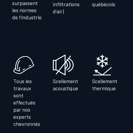
surpassent
infiltrations
québécois
les normes
d’air)
de l’industrie
Tous les
Scellement
Scellement
travaux
acoustique
thermique
sont
effectués
par nos
experts
chevronnés