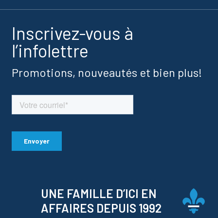
Inscrivez-vous à
l’infolettre
Promotions, nouveautés et bien plus!
UNE FAMILLE D’ICI EN
AFFAIRES DEPUIS 1992