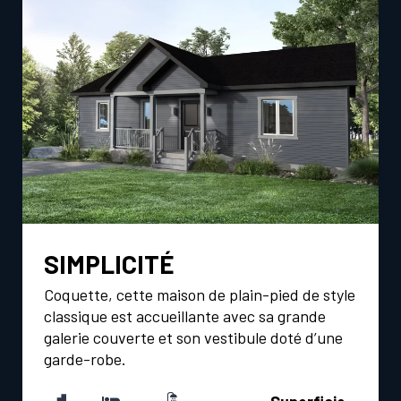
G
E
SIMPLICITÉ
Coquette, cette maison de plain-pied de style
classique est accueillante avec sa grande
galerie couverte et son vestibule doté d’une
garde-robe.