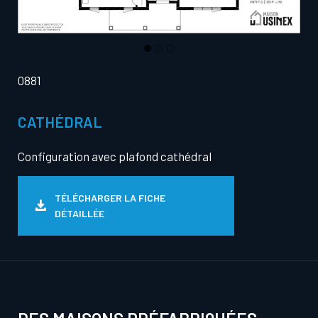
0881
CATHÉDRAL
Configuration avec plafond cathédral
TÉLÉCHARGER LA FICHE
DÉTAILLÉE