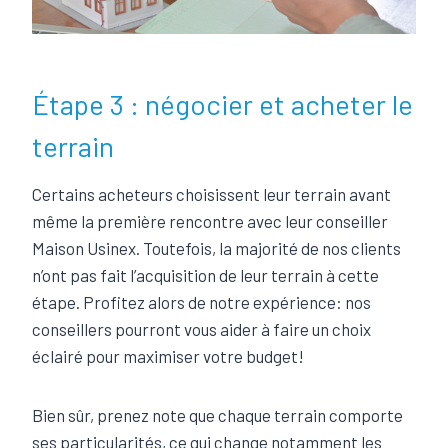
Étape 3 : négocier et acheter le
terrain
Certains acheteurs choisissent leur terrain avant
même la première rencontre avec leur conseiller
Maison Usinex. Toutefois, la majorité de nos clients
n’ont pas fait l’acquisition de leur terrain à cette
étape. Profitez alors de notre expérience: nos
conseillers pourront vous aider à faire un choix
éclairé pour maximiser votre budget!
Bien sûr, prenez note que chaque terrain comporte
ses particularités, ce qui change notamment les