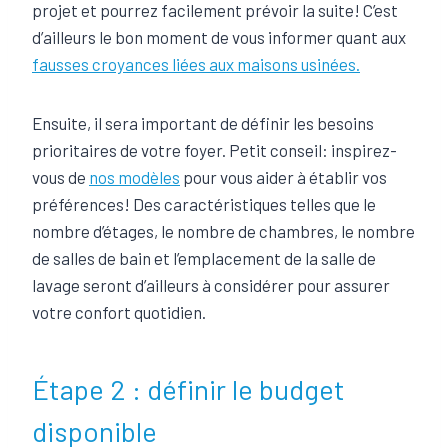
projet et pourrez facilement prévoir la suite! C’est
d’ailleurs le bon moment de vous informer quant aux
fausses croyances liées aux maisons usinées
.
Ensuite, il sera important de définir les besoins
prioritaires de votre foyer. Petit conseil: inspirez-
vous de
nos modèles
pour vous aider à établir vos
préférences! Des caractéristiques telles que le
nombre d’étages, le nombre de chambres, le nombre
de salles de bain et l’emplacement de la salle de
lavage seront d’ailleurs à considérer pour assurer
votre confort quotidien.
Étape 2 : définir le budget
disponible