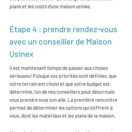
plans et les coûts d’une maison usinée.
Étape 4 : prendre rendez-vous
avec un conseiller de Maison
Usinex
Il est maintenant temps de passer aux choses
sérieuses! Puisque vos priorités sont définies, que
votre terrain est choisi et que votre budget est
déterminé, l’un de nos conseillers peut désormais
vous prendre sous son aile. La première rencontre
permet de déterminer les options qui s’offrent à
vous, dont les matériaux et les plans de la maison.