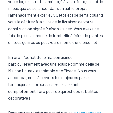
votre logis est enfin aménagé à votre image, quoi de
mieux que de se lancer dans un autre projet:
l’aménagement extérieur. Cette étape se fait quand
vous le désirez à la suite de la livraison de votre
construction signée Maison Usinex. Vous avez une
fois de plus la chance de l’embellir à l’aide de plantes
en tous genres ou peut-être même d’une piscine!
En bref, l’achat d’une maison usinée,
particulièrement avec une équipe comme celle de
Maison Usinex, est simple et efficace. Nous vous
accompagnons à travers les majeures parties
techniques du processus, vous laissant
complètement libre pour ce qui est des subtilités
décoratives.
Pour entreprendre ce grand projet,
prenez rendez-