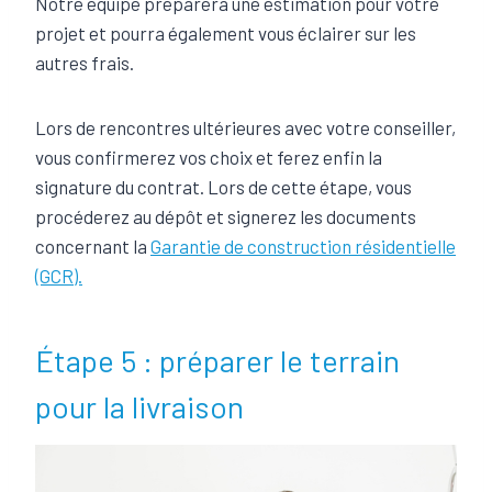
Notre équipe préparera une estimation pour votre
projet et pourra également vous éclairer sur les
autres frais.
Lors de rencontres ultérieures avec votre conseiller,
vous confirmerez vos choix et ferez enfin la
signature du contrat. Lors de cette étape, vous
procéderez au dépôt et signerez les documents
concernant la
Garantie de construction résidentielle
(GCR).
Étape 5 : préparer le terrain
pour la livraison