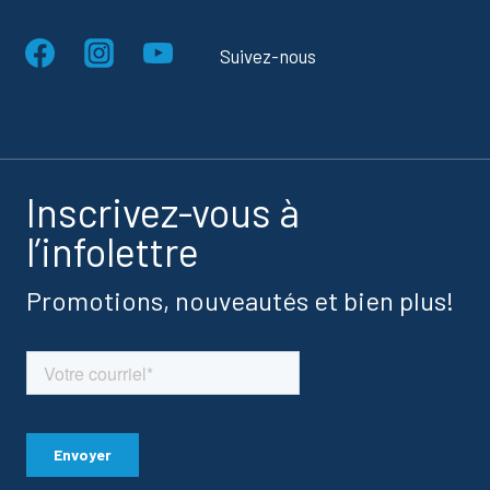
Suivez-nous
Inscrivez-vous à
l’infolettre
Promotions, nouveautés et bien plus!