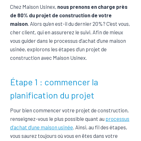
Chez Maison Usinex,
nous prenons en charge près
de 80% du projet de construction de votre
maison
. Alors qu’en est-il du dernier 20%? C’est vous,
cher client, qui en assurerez le suivi. Afin de mieux
vous guider dans le processus d’achat d’une maison
usinée, explorons les étapes d’un projet de
construction avec Maison Usinex.
Étape 1 : commencer la
planification du projet
Pour bien commencer votre projet de construction,
renseignez-vous le plus possible quant au
processus
d’achat d’une maison usinée
. Ainsi, au fil des étapes,
vous saurez toujours où vous en êtes dans votre