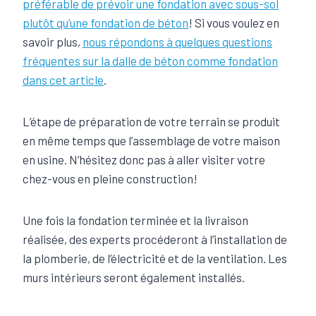
préférable de prévoir une fondation avec sous-sol
plutôt qu’une fondation de béton
! Si vous voulez en
savoir plus,
nous répondons à quelques questions
fréquentes sur la dalle de béton comme fondation
dans cet article
.
L’étape de préparation de votre terrain se produit
en même temps que l’assemblage de votre maison
en usine. N’hésitez donc pas à aller visiter votre
chez-vous en pleine construction!
Une fois la fondation terminée et la livraison
réalisée, des experts procéderont à l’installation de
la plomberie, de l’électricité et de la ventilation. Les
murs intérieurs seront également installés.