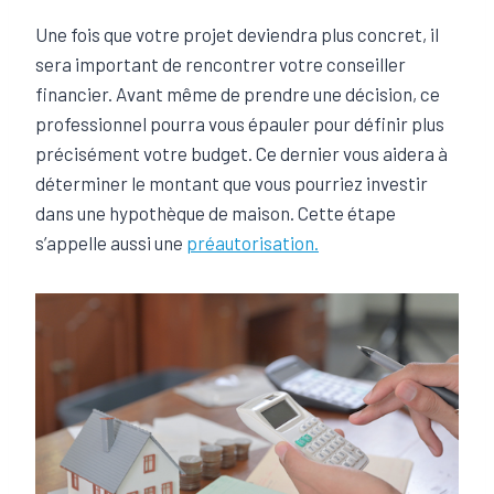
Une fois que votre projet deviendra plus concret, il
sera important de rencontrer votre conseiller
financier. Avant même de prendre une décision, ce
professionnel pourra vous épauler pour définir plus
précisément votre budget. Ce dernier vous aidera à
déterminer le montant que vous pourriez investir
dans une hypothèque de maison. Cette étape
s’appelle aussi une
préautorisation.