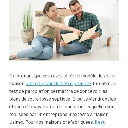
Maintenant que vous avez choisi le modèle de votre
maison,
votre terrain doit être préparé
. En outre, le
test de percolation permettra de concevoir les
plans de votre fosse septique. Ensuite viendront les
étapes d’excavation et de fondation, lesquelles sont
réalisées par un entrepreneur externe à Maison
Usinex. Pour nos maisons préfabriquées,
il est