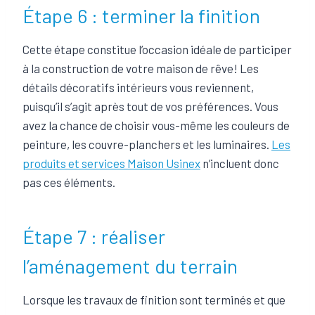
Étape 6 : terminer la finition
Cette étape constitue l’occasion idéale de participer
à la construction de votre maison de rêve! Les
détails décoratifs intérieurs vous reviennent,
puisqu’il s’agit après tout de vos préférences. Vous
avez la chance de choisir vous-même les couleurs de
peinture, les couvre-planchers et les luminaires.
Les
produits et services Maison Usinex
n’incluent donc
pas ces éléments.
Étape 7 : réaliser
l’aménagement du terrain
Lorsque les travaux de finition sont terminés et que